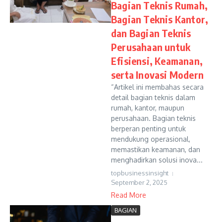
Bagian Teknis Rumah,
Bagian Teknis Kantor,
dan Bagian Teknis
Perusahaan untuk
Efisiensi, Keamanan,
serta Inovasi Modern
“Artikel ini membahas secara
detail bagian teknis dalam
rumah, kantor, maupun
perusahaan. Bagian teknis
berperan penting untuk
mendukung operasional,
memastikan keamanan, dan
menghadirkan solusi inova...
topbusinessinsight
September 2, 2025
Read More
BAGIAN