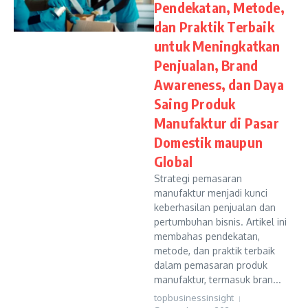
Pendekatan, Metode,
dan Praktik Terbaik
untuk Meningkatkan
Penjualan, Brand
Awareness, dan Daya
Saing Produk
Manufaktur di Pasar
Domestik maupun
Global
Strategi pemasaran
manufaktur menjadi kunci
keberhasilan penjualan dan
pertumbuhan bisnis. Artikel ini
membahas pendekatan,
metode, dan praktik terbaik
dalam pemasaran produk
manufaktur, termasuk bran...
topbusinessinsight