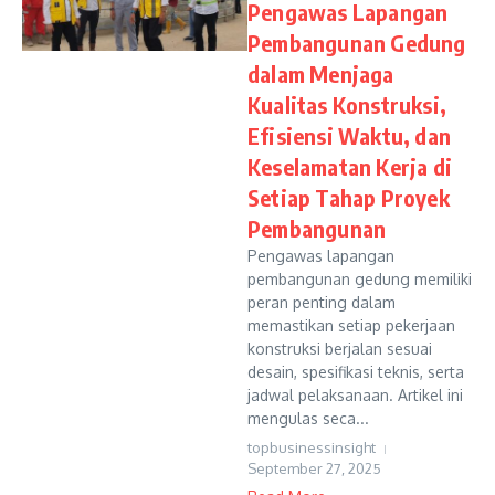
Pengawas Lapangan
Pembangunan Gedung
dalam Menjaga
Kualitas Konstruksi,
Efisiensi Waktu, dan
Keselamatan Kerja di
Setiap Tahap Proyek
Pembangunan
Pengawas lapangan
pembangunan gedung memiliki
peran penting dalam
memastikan setiap pekerjaan
konstruksi berjalan sesuai
desain, spesifikasi teknis, serta
jadwal pelaksanaan. Artikel ini
mengulas seca...
topbusinessinsight
September 27, 2025