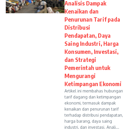
Analisis Dampak
Kenaikan dan
Penurunan Tarif pada
Distribusi
Pendapatan, Daya
Saing Industri, Harga
Konsumen, Investasi,
dan Strategi
Pemerintah untuk
Mengurangi
Ketimpangan Ekonomi
Artikel ini membahas hubungan
tarif dagang dan ketimpangan
ekonomi, termasuk dampak
kenaikan dan penurunan tarif
terhadap distribusi pendapatan,
harga barang, daya saing
industri, dan investasi. Anali...