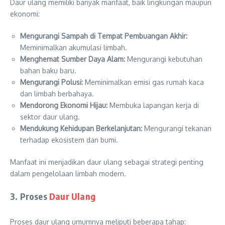
Daur ulang memiliki banyak manfaat, baik lingkungan maupun
ekonomi:
Mengurangi Sampah di Tempat Pembuangan Akhir:
Meminimalkan akumulasi limbah.
Menghemat Sumber Daya Alam:
Mengurangi kebutuhan
bahan baku baru.
Mengurangi Polusi:
Meminimalkan emisi gas rumah kaca
dan limbah berbahaya.
Mendorong Ekonomi Hijau:
Membuka lapangan kerja di
sektor daur ulang.
Mendukung Kehidupan Berkelanjutan:
Mengurangi tekanan
terhadap ekosistem dan bumi.
Manfaat ini menjadikan daur ulang sebagai strategi penting
dalam pengelolaan limbah modern.
3. Proses
Daur Ulang
Proses daur ulang umumnya meliputi beberapa tahap: