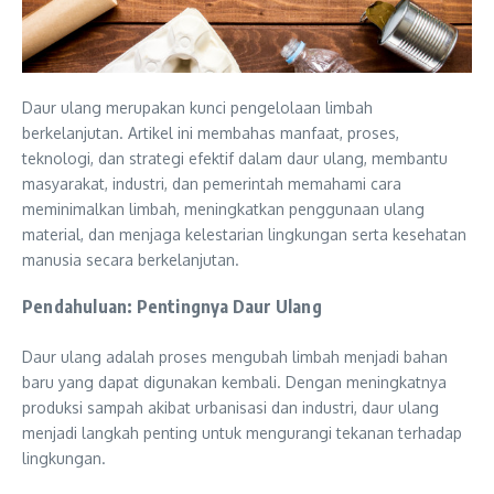
Daur ulang merupakan kunci pengelolaan limbah
berkelanjutan. Artikel ini membahas manfaat, proses,
teknologi, dan strategi efektif dalam daur ulang, membantu
masyarakat, industri, dan pemerintah memahami cara
meminimalkan limbah, meningkatkan penggunaan ulang
material, dan menjaga kelestarian lingkungan serta kesehatan
manusia secara berkelanjutan.
Pendahuluan: Pentingnya Daur Ulang
Daur ulang adalah proses mengubah limbah menjadi bahan
baru yang dapat digunakan kembali. Dengan meningkatnya
produksi sampah akibat urbanisasi dan industri, daur ulang
menjadi langkah penting untuk mengurangi tekanan terhadap
lingkungan.