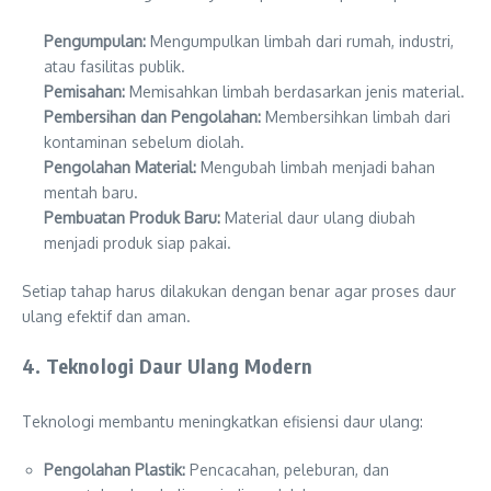
Pengumpulan:
Mengumpulkan limbah dari rumah, industri,
atau fasilitas publik.
Pemisahan:
Memisahkan limbah berdasarkan jenis material.
Pembersihan dan Pengolahan:
Membersihkan limbah dari
kontaminan sebelum diolah.
Pengolahan Material:
Mengubah limbah menjadi bahan
mentah baru.
Pembuatan Produk Baru:
Material daur ulang diubah
menjadi produk siap pakai.
Setiap tahap harus dilakukan dengan benar agar proses daur
ulang efektif dan aman.
4. Teknologi Daur Ulang Modern
Teknologi membantu meningkatkan efisiensi daur ulang:
Pengolahan Plastik:
Pencacahan, peleburan, dan