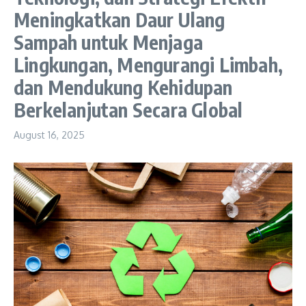
Meningkatkan Daur Ulang
Sampah untuk Menjaga
Lingkungan, Mengurangi Limbah,
dan Mendukung Kehidupan
Berkelanjutan Secara Global
August 16, 2025