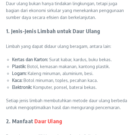
Daur ulang bukan hanya tindakan lingkungan, tetapi juga
bagian dari ekonomi sirkular yang menekankan penggunaan
sumber daya secara efisien dan berkelanjutan.
1. Jenis-Jenis Limbah untuk Daur Ulang
Limbah yang dapat didaur ulang beragam, antara lain:
Kertas dan Karton:
Surat kabar, kardus, buku bekas.
Plastik:
Botol, kemasan makanan, kantong plastik.
Logam:
Kaleng minuman, aluminium, besi.
Kaca:
Botol minuman, toples, pecahan kaca.
Elektronik:
Komputer, ponsel, baterai bekas.
Setiap jenis limbah membutuhkan metode daur ulang berbeda
untuk mengoptimalkan hasil dan mengurangi pencemaran.
2. Manfaat
Daur Ulang