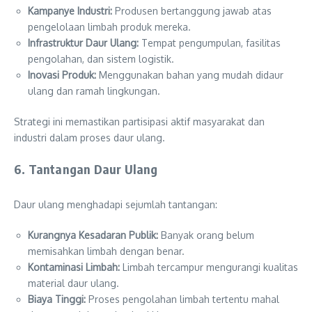
Kampanye Industri:
Produsen bertanggung jawab atas
pengelolaan limbah produk mereka.
Infrastruktur Daur Ulang:
Tempat pengumpulan, fasilitas
pengolahan, dan sistem logistik.
Inovasi Produk:
Menggunakan bahan yang mudah didaur
ulang dan ramah lingkungan.
Strategi ini memastikan partisipasi aktif masyarakat dan
industri dalam proses daur ulang.
6. Tantangan Daur Ulang
Daur ulang menghadapi sejumlah tantangan:
Kurangnya Kesadaran Publik:
Banyak orang belum
memisahkan limbah dengan benar.
Kontaminasi Limbah:
Limbah tercampur mengurangi kualitas
material daur ulang.
Biaya Tinggi:
Proses pengolahan limbah tertentu mahal