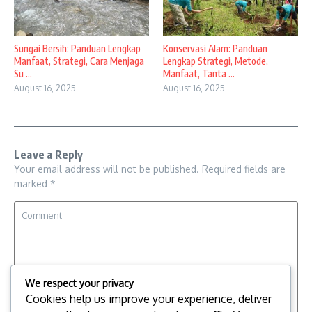
Sungai Bersih: Panduan Lengkap
Konservasi Alam: Panduan
Manfaat, Strategi, Cara Menjaga
Lengkap Strategi, Metode,
Su ...
Manfaat, Tanta ...
August 16, 2025
August 16, 2025
Leave a Reply
Your email address will not be published.
Required fields are
marked
*
We respect your privacy
Cookies help us improve your experience, deliver