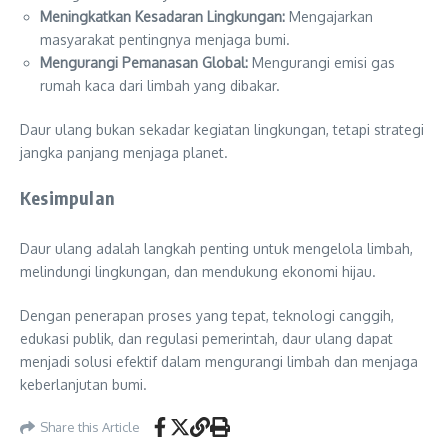
Meningkatkan Kesadaran Lingkungan:
Mengajarkan
masyarakat pentingnya menjaga bumi.
Mengurangi Pemanasan Global:
Mengurangi emisi gas
rumah kaca dari limbah yang dibakar.
Daur ulang bukan sekadar kegiatan lingkungan, tetapi strategi
jangka panjang menjaga planet.
Kesimpulan
Daur ulang adalah langkah penting untuk mengelola limbah,
melindungi lingkungan, dan mendukung ekonomi hijau.
Dengan penerapan proses yang tepat, teknologi canggih,
edukasi publik, dan regulasi pemerintah, daur ulang dapat
menjadi solusi efektif dalam mengurangi limbah dan menjaga
keberlanjutan bumi.
Share this Article