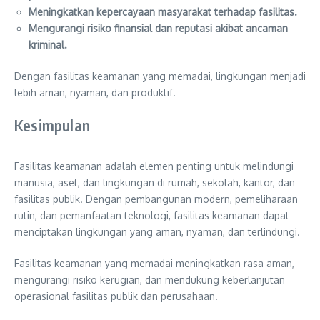
Meningkatkan kepercayaan masyarakat terhadap fasilitas.
Mengurangi risiko finansial dan reputasi akibat ancaman
kriminal.
Dengan fasilitas keamanan yang memadai, lingkungan menjadi
lebih aman, nyaman, dan produktif.
Kesimpulan
Fasilitas keamanan adalah elemen penting untuk melindungi
manusia, aset, dan lingkungan di rumah, sekolah, kantor, dan
fasilitas publik. Dengan pembangunan modern, pemeliharaan
rutin, dan pemanfaatan teknologi, fasilitas keamanan dapat
menciptakan lingkungan yang aman, nyaman, dan terlindungi.
Fasilitas keamanan yang memadai meningkatkan rasa aman,
mengurangi risiko kerugian, dan mendukung keberlanjutan
operasional fasilitas publik dan perusahaan.