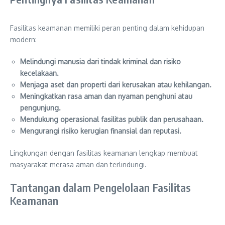
Fasilitas keamanan memiliki peran penting dalam kehidupan
modern:
Melindungi manusia dari tindak kriminal dan risiko
kecelakaan.
Menjaga aset dan properti dari kerusakan atau kehilangan.
Meningkatkan rasa aman dan nyaman penghuni atau
pengunjung.
Mendukung operasional fasilitas publik dan perusahaan.
Mengurangi risiko kerugian finansial dan reputasi.
Lingkungan dengan fasilitas keamanan lengkap membuat
masyarakat merasa aman dan terlindungi.
Tantangan dalam Pengelolaan Fasilitas
Keamanan