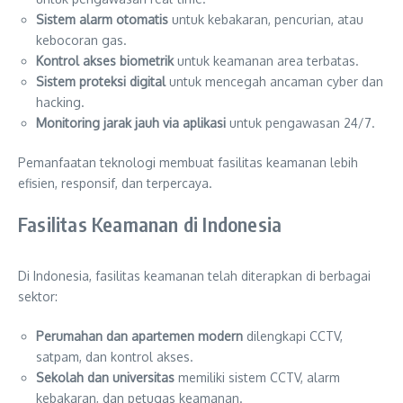
Sistem alarm otomatis
untuk kebakaran, pencurian, atau
kebocoran gas.
Kontrol akses biometrik
untuk keamanan area terbatas.
Sistem proteksi digital
untuk mencegah ancaman cyber dan
hacking.
Monitoring jarak jauh via aplikasi
untuk pengawasan 24/7.
Pemanfaatan teknologi membuat fasilitas keamanan lebih
efisien, responsif, dan terpercaya.
Fasilitas Keamanan di Indonesia
Di Indonesia, fasilitas keamanan telah diterapkan di berbagai
sektor:
Perumahan dan apartemen modern
dilengkapi CCTV,
satpam, dan kontrol akses.
Sekolah dan universitas
memiliki sistem CCTV, alarm
kebakaran, dan petugas keamanan.