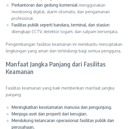
Perkantoran dan gedung komersial
menggunakan
monitoring digital, alarm otomatis, dan pengamanan
profesional.
Fasilitas publik seperti bandara, terminal, dan stasiun
dilengkapi CCTV, detektor logam, dan satpam bersenjata.
Pengembangan fasilitas keamanan ini membantu menciptakan
lingkungan yang aman dan terlindungi bagi semua pengguna.
Manfaat Jangka Panjang dari Fasilitas
Keamanan
Fasilitas keamanan yang baik memberikan manfaat jangka
panjang:
Meningkatkan keselamatan manusia dan pengunjung.
Menjaga aset dan properti dari kerugian.
Mendukung kelancaran operasional fasilitas publik dan
perusahaan.