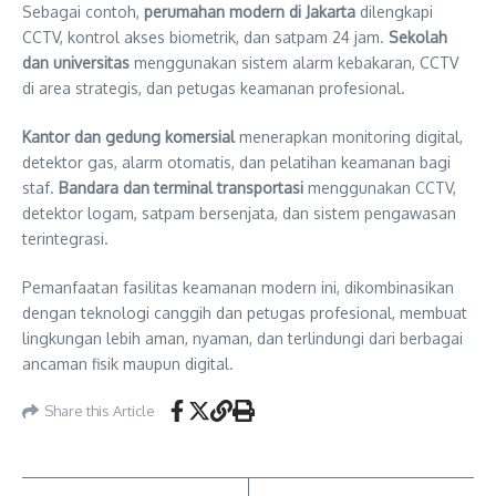
Sebagai contoh,
perumahan modern di Jakarta
dilengkapi
CCTV, kontrol akses biometrik, dan satpam 24 jam.
Sekolah
dan universitas
menggunakan sistem alarm kebakaran, CCTV
di area strategis, dan petugas keamanan profesional.
Kantor dan gedung komersial
menerapkan monitoring digital,
detektor gas, alarm otomatis, dan pelatihan keamanan bagi
staf.
Bandara dan terminal transportasi
menggunakan CCTV,
detektor logam, satpam bersenjata, dan sistem pengawasan
terintegrasi.
Pemanfaatan fasilitas keamanan modern ini, dikombinasikan
dengan teknologi canggih dan petugas profesional, membuat
lingkungan lebih aman, nyaman, dan terlindungi dari berbagai
ancaman fisik maupun digital.
Share this Article