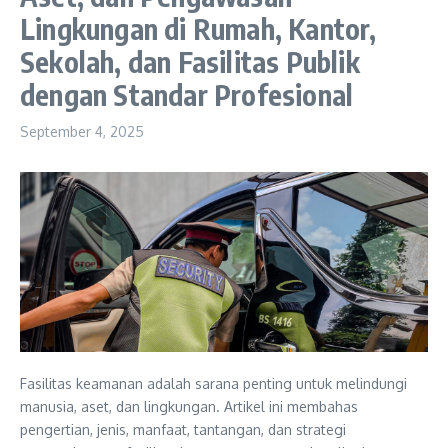
Lingkungan di Rumah, Kantor,
Sekolah, dan Fasilitas Publik
dengan Standar Profesional
September 4, 2025
Fasilitas keamanan adalah sarana penting untuk melindungi
manusia, aset, dan lingkungan. Artikel ini membahas
pengertian, jenis, manfaat, tantangan, dan strategi