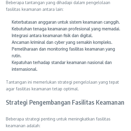
Beberapa tantangan yang dihadapi dalam pengelolaan
fasilitas keamanan antara lain:
Keterbatasan anggaran untuk sistem keamanan canggih.
Kebutuhan tenaga keamanan profesional yang memadai.
Integrasi antara keamanan fisik dan digital.
Ancaman kriminal dan cyber yang semakin kompleks.
Pemeliharaan dan monitoring fasilitas keamanan yang
rutin.
Kepatuhan terhadap standar keamanan nasional dan
internasional.
Tantangan ini memerlukan strategi pengelolaan yang tepat
agar fasilitas keamanan tetap optimal.
Strategi Pengembangan Fasilitas Keamanan
Beberapa strategi penting untuk meningkatkan fasilitas
keamanan adalah: