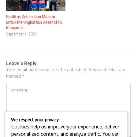
Fasilitas Kebersihan Modern
untuk Meningkatkan Kesehatan,
Kenyama ...
September 4, 2025
Leave a Reply
Your email address will not be published.
Required fields are
marked
*
We respect your privacy
Cookies help us improve your experience, deliver
personalized content, and analyze traffic. You can