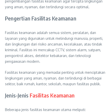
pengembangan fasilitas keamanan agar tercipta lingkungan
yang aman, nyaman, dan terlindungi secara optimal.
Pengertian Fasilitas Keamanan
Fasilitas keamanan adalah semua sistem, peralatan, dan
layanan yang digunakan untuk melindungi manusia, properti,
dan lingkungan dari risiko ancaman, kecelakaan, atau tindak
kriminal. Fasilitas ini mencakup CCTV, sistem alarm, satpam,
pengontrol akses, detektor kebakaran, dan teknologi
pengawasan modern.
Fasilitas keamanan yang memadai penting untuk menciptakan
lingkungan yang aman, nyaman, dan terlindungi di berbagai
sektor, baik rumah, kantor, sekolah, maupun fasilitas publik.
Jenis-Jenis
Fasilitas Keamanan
Beberapa jenis fasilitas keamanan utama meliputi: