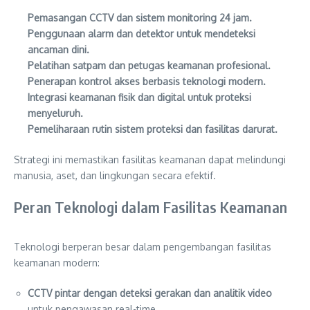
Pemasangan CCTV dan sistem monitoring 24 jam.
Penggunaan alarm dan detektor untuk mendeteksi
ancaman dini.
Pelatihan satpam dan petugas keamanan profesional.
Penerapan kontrol akses berbasis teknologi modern.
Integrasi keamanan fisik dan digital untuk proteksi
menyeluruh.
Pemeliharaan rutin sistem proteksi dan fasilitas darurat.
Strategi ini memastikan fasilitas keamanan dapat melindungi
manusia, aset, dan lingkungan secara efektif.
Peran Teknologi dalam Fasilitas Keamanan
Teknologi berperan besar dalam pengembangan fasilitas
keamanan modern:
CCTV pintar dengan deteksi gerakan dan analitik video
untuk pengawasan real-time.