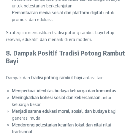
untuk pelestarian berkelanjutan.
Pemanfaatan media sosial dan platform digital
untuk
promosi dan edukasi.
Strategi ini memastikan tradisi potong rambut bayi tetap
relevan, edukatif, dan menarik di era modern.
8. Dampak Positif Tradisi Potong Rambut
Bayi
Dampak dari
tradisi potong rambut bayi
antara lain:
Memperkuat identitas budaya keluarga dan komunitas
.
Meningkatkan kohesi sosial dan kebersamaan
antar
keluarga besar.
Menjadi sarana edukasi moral, sosial, dan budaya
bagi
generasi muda.
Mendorong pelestarian kearifan lokal dan nilai-nilai
tradisional
.