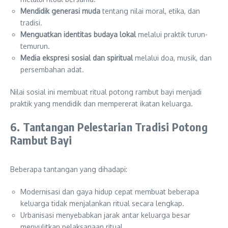
Mendidik generasi muda
tentang nilai moral, etika, dan
tradisi.
Menguatkan identitas budaya lokal
melalui praktik turun-
temurun.
Media ekspresi sosial dan spiritual
melalui doa, musik, dan
persembahan adat.
Nilai sosial ini membuat ritual potong rambut bayi menjadi
praktik yang mendidik dan mempererat ikatan keluarga.
6. Tantangan Pelestarian Tradisi Potong
Rambut Bayi
Beberapa tantangan yang dihadapi:
Modernisasi dan gaya hidup cepat membuat beberapa
keluarga tidak menjalankan ritual secara lengkap.
Urbanisasi menyebabkan jarak antar keluarga besar
menyulitkan pelaksanaan ritual.