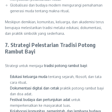
Globalisasi dan budaya modern mengurangi pemahaman
generasi muda tentang makna ritual.
Meskipun demikian, komunitas, keluarga, dan akademisi terus
berupaya melestarikan tradisi melalui edukasi, dokumentasi,
dan praktik simbolik yang sederhana.
7. Strategi Pelestarian Tradisi Potong
Rambut Bayi
Strategi untuk menjaga
tradisi potong rambut bayi
:
Edukasi keluarga muda
tentang sejarah, filosofi, dan tata
cara ritual.
Dokumentasi digital dan cetak
praktik potong rambut bayi
dan doa adat.
Festival budaya dan pertunjukan adat
untuk
memperkenalkan ke masyarakat luas.
Kolaborasi komunitas, pemerintah, dan lembaga budaya