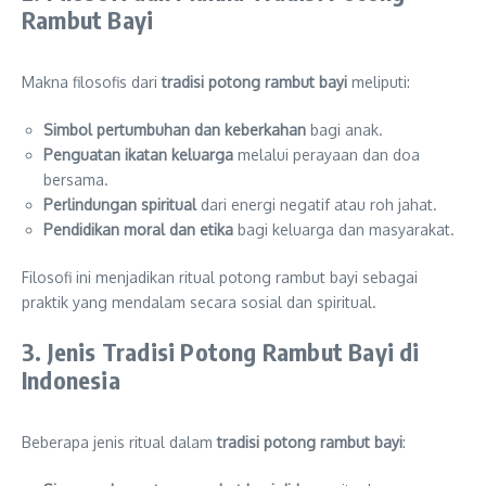
Rambut Bayi
Makna filosofis dari
tradisi potong rambut bayi
meliputi:
Simbol pertumbuhan dan keberkahan
bagi anak.
Penguatan ikatan keluarga
melalui perayaan dan doa
bersama.
Perlindungan spiritual
dari energi negatif atau roh jahat.
Pendidikan moral dan etika
bagi keluarga dan masyarakat.
Filosofi ini menjadikan ritual potong rambut bayi sebagai
praktik yang mendalam secara sosial dan spiritual.
3. Jenis Tradisi Potong Rambut Bayi di
Indonesia
Beberapa jenis ritual dalam
tradisi potong rambut bayi
: