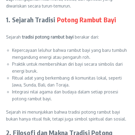
diwariskan secara turun-temurun.
1. Sejarah Tradisi
Potong Rambut Bayi
Sejarah
tradisi potong rambut bayi
berakar dari:
Kepercayaan leluhur bahwa rambut bayi yang baru tumbuh
mengandung energi atau pengaruh roh.
Praktik untuk membersihkan diri bayi secara simbolis dari
energi buruk.
Ritual adat yang berkembang di komunitas lokal, seperti
Jawa, Sunda, Bali, dan Toraja.
Integrasi nilai agama dan budaya dalam setiap prosesi
potong rambut bayi.
Sejarah ini menunjukkan bahwa tradisi potong rambut bayi
bukan hanya ritual fisik, tetapi juga simbol spiritual dan sosial.
2. Filosofi dan Makna Tradisi Potong