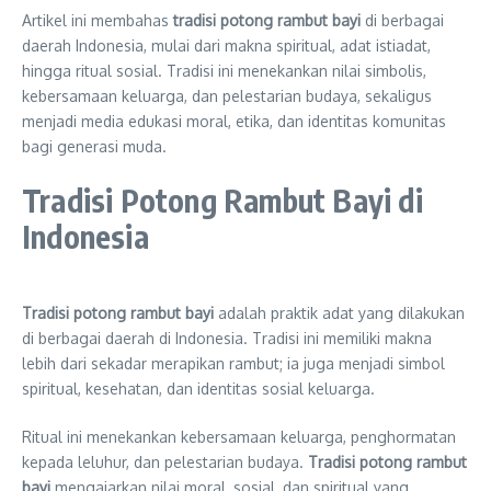
Artikel ini membahas
tradisi potong rambut bayi
di berbagai
daerah Indonesia, mulai dari makna spiritual, adat istiadat,
hingga ritual sosial. Tradisi ini menekankan nilai simbolis,
kebersamaan keluarga, dan pelestarian budaya, sekaligus
menjadi media edukasi moral, etika, dan identitas komunitas
bagi generasi muda.
Tradisi Potong Rambut Bayi di
Indonesia
Tradisi potong rambut bayi
adalah praktik adat yang dilakukan
di berbagai daerah di Indonesia. Tradisi ini memiliki makna
lebih dari sekadar merapikan rambut; ia juga menjadi simbol
spiritual, kesehatan, dan identitas sosial keluarga.
Ritual ini menekankan kebersamaan keluarga, penghormatan
kepada leluhur, dan pelestarian budaya.
Tradisi potong rambut
bayi
mengajarkan nilai moral, sosial, dan spiritual yang