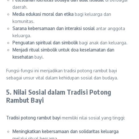
daerah.
Media edukasi moral dan etika
bagi keluarga dan
komunitas.
Sarana kebersamaan dan interaksi sosial
antar anggota
keluarga.
Penguatan spiritual dan simbolik
bagi anak dan keluarga.
Menjadi ritual simbolik untuk doa keselamatan dan
kesehatan
bayi.
Fungsi-fungsi ini menjadikan tradisi potong rambut bayi
sebagai unsur vital dalam kehidupan sosial dan budaya.
5. Nilai Sosial dalam Tradisi Potong
Rambut Bayi
Tradisi potong rambut bayi
memiliki nilai sosial yang tinggi:
Meningkatkan kebersamaan dan solidaritas keluarga
melalui ritual bersama.