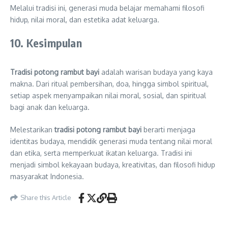
Melalui tradisi ini, generasi muda belajar memahami filosofi
hidup, nilai moral, dan estetika adat keluarga.
10. Kesimpulan
Tradisi potong rambut bayi
adalah warisan budaya yang kaya
makna. Dari ritual pembersihan, doa, hingga simbol spiritual,
setiap aspek menyampaikan nilai moral, sosial, dan spiritual
bagi anak dan keluarga.
Melestarikan
tradisi potong rambut bayi
berarti menjaga
identitas budaya, mendidik generasi muda tentang nilai moral
dan etika, serta memperkuat ikatan keluarga. Tradisi ini
menjadi simbol kekayaan budaya, kreativitas, dan filosofi hidup
masyarakat Indonesia.
Share this Article