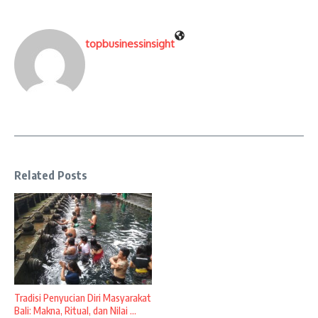
topbusinessinsight
Related Posts
Tradisi Penyucian Diri Masyarakat
Bali: Makna, Ritual, dan Nilai ...