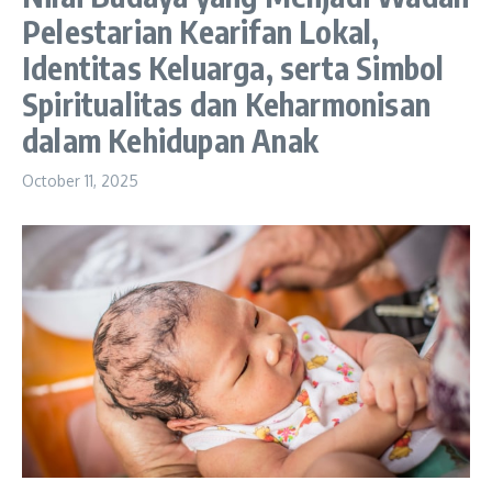
Pelestarian Kearifan Lokal,
Identitas Keluarga, serta Simbol
Spiritualitas dan Keharmonisan
dalam Kehidupan Anak
October 11, 2025