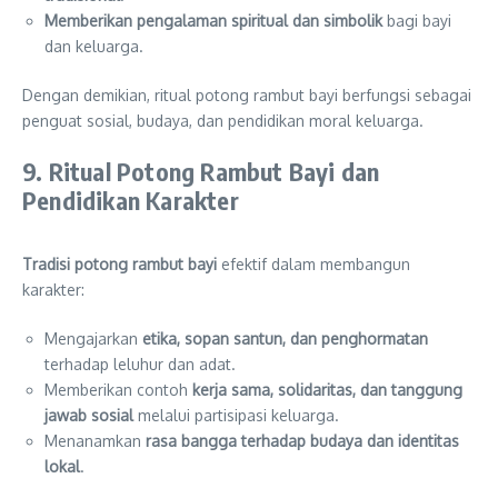
Memberikan pengalaman spiritual dan simbolik
bagi bayi
dan keluarga.
Dengan demikian, ritual potong rambut bayi berfungsi sebagai
penguat sosial, budaya, dan pendidikan moral keluarga.
9. Ritual Potong Rambut Bayi dan
Pendidikan Karakter
Tradisi potong rambut bayi
efektif dalam membangun
karakter:
Mengajarkan
etika, sopan santun, dan penghormatan
terhadap leluhur dan adat.
Memberikan contoh
kerja sama, solidaritas, dan tanggung
jawab sosial
melalui partisipasi keluarga.
Menanamkan
rasa bangga terhadap budaya dan identitas
lokal
.